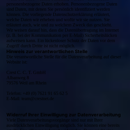
personenbezogene Daten erhoben. Personenbezogene Daten
sind Daten, mit denen Sie persönlich identifiziert werden
können. Die vorliegende Datenschutzerklärung erläutert,
welche Daten wir erheben und wofür wir sie nutzen. Sie
erläutert auch, wie und zu welchem Zweck das geschieht.
Wir weisen darauf hin, dass die Datenübertragung im Internet
(z. B. bei der Kommunikation per E-Mail) Sicherheitslücken
aufweisen kann. Ein lückenloser Schutz der Daten vor dem
Zugriff durch Dritte ist nicht möglich.
Hinweis zur verantwortlichen Stelle
Die verantwortliche Stelle für die Datenverarbeitung auf dieser
Website ist:
Crest C. C. T. GmbH
Albanweg 8
79576 Weil am Rhein
Telefon: +49 (0) 7621 91 65 62 5
E-Mail: team@crestnet.de
Widerruf Ihrer Einwilligung zur Datenverarbeitung
Viele Datenverarbeitungsvorgänge sind nur mit Ihrer
ausdrücklichen Einwilligung möglich. Sie können eine bereits